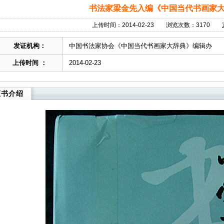
书法家梁金先入编《中国当代书画家
上传时间：2014-02-23 浏览次数：3170
发证机构：
中国书法家协会《中国当代书画家大辞典》编辑办
上传时间 ：
2014-02-23
证书介绍