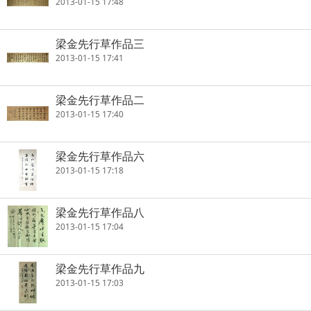
2013-01-15 17:48
梁金先行草作品三
2013-01-15 17:41
梁金先行草作品二
2013-01-15 17:40
梁金先行草作品六
2013-01-15 17:18
梁金先行草作品八
2013-01-15 17:04
梁金先行草作品九
2013-01-15 17:03