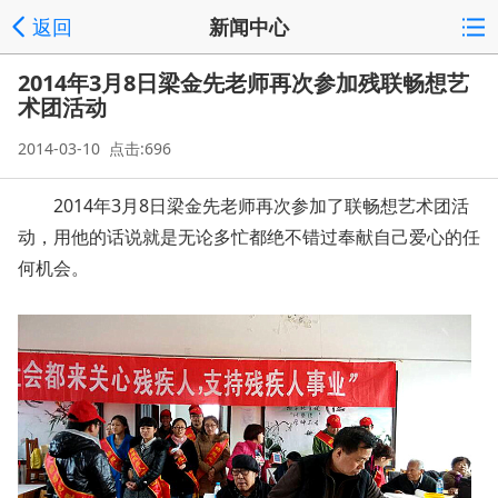
返回
新闻中心
2014年3月8日梁金先老师再次参加残联畅想艺
术团活动
2014-03-10 点击:696
2014年3月8日梁金先老师再次参加了联畅想艺术团活
动，用他的话说就是无论多忙都绝不错过奉献自己爱心的任
何机会。