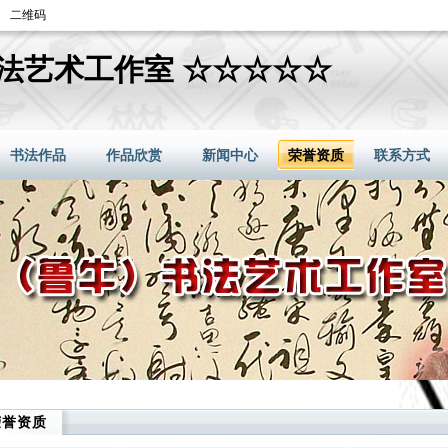
二维码
法艺术工作室 ☆☆☆☆☆
书法作品
作品欣赏
新闻中心
荣誉资质
联系方式
荣誉资质