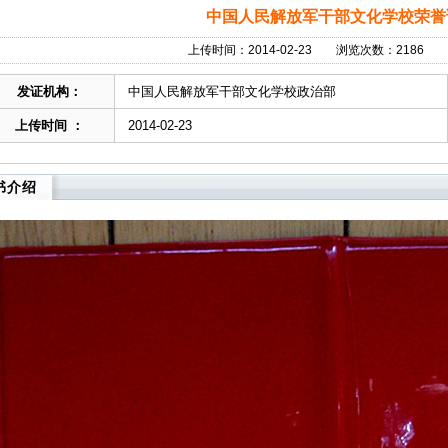
中国人民解放军干部文化学校荣誉
上传时间：2014-02-23 浏览次数：2186
发证机构：
中国人民解放军干部文化学校政治部
上传时间 ：
2014-02-23
书介绍