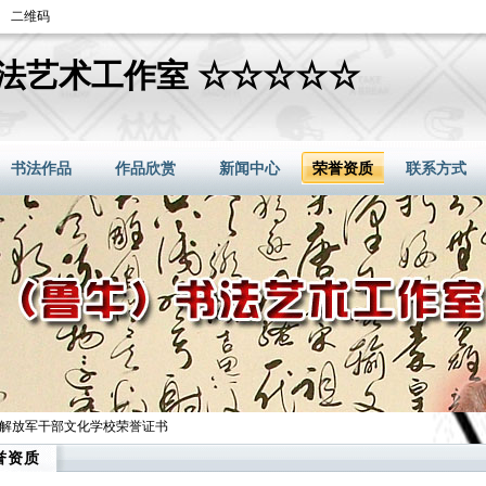
二维码
法艺术工作室 ☆☆☆☆☆
书法作品
作品欣赏
新闻中心
荣誉资质
联系方式
民解放军干部文化学校荣誉证书
誉资质