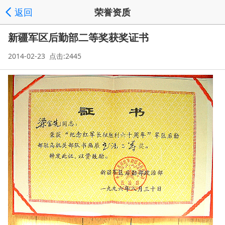
返回
荣誉资质
新疆军区后勤部二等奖获奖证书
2014-02-23 点击:2445