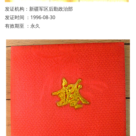
发证机构：新疆军区后勤政治部
发证时间 ：1996-08-30
有效期至 ：永久