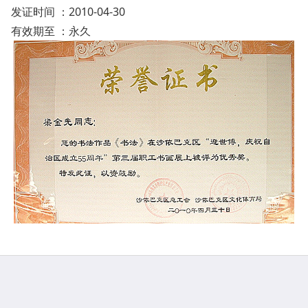
发证时间 ：2010-04-30
有效期至 ：永久