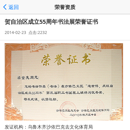
返回
荣誉资质
贺自治区成立55周年书法展荣誉证书
2014-02-23 点击:2232
发证机构：乌鲁木齐沙依巴克去文化体育局