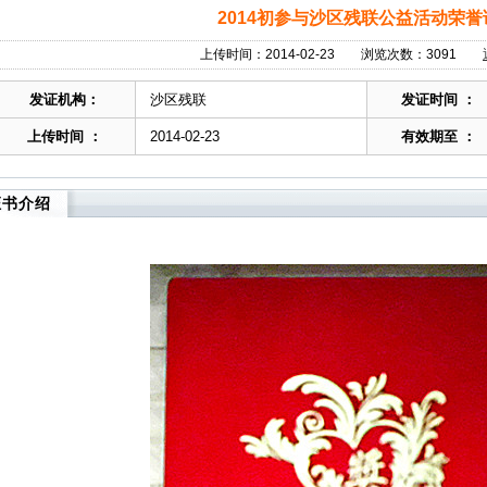
2014初参与沙区残联公益活动荣誉
上传时间：2014-02-23 浏览次数：3091
发证机构：
沙区残联
发证时间 ：
上传时间 ：
2014-02-23
有效期至 ：
证书介绍