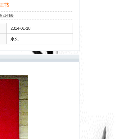
证书
返回列表
2014-01-18
永久