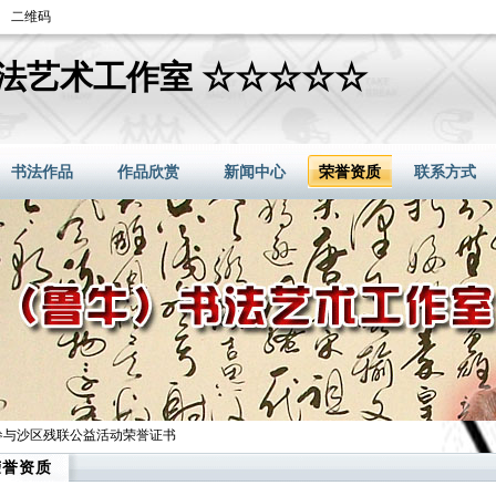
二维码
法艺术工作室 ☆☆☆☆☆
书法作品
作品欣赏
新闻中心
荣誉资质
联系方式
4初参与沙区残联公益活动荣誉证书
荣誉资质