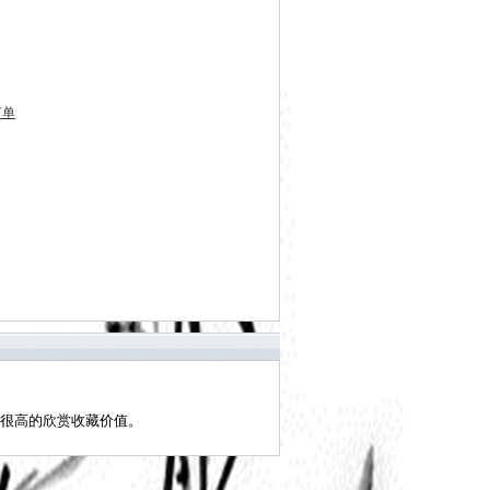
订单
很高的欣赏收藏价值。