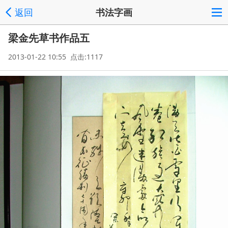
返回
书法字画
梁金先草书作品五
2013-01-22 10:55 点击:1117