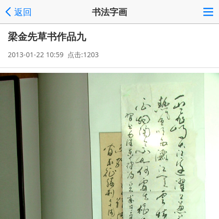
返回
书法字画
梁金先草书作品九
2013-01-22 10:59 点击:1203