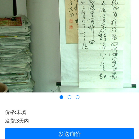
价格:未填
发货:3天内
发送询价