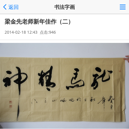
返回
书法字画
梁金先老师新年佳作（二）
2014-02-18 12:43 点击:946